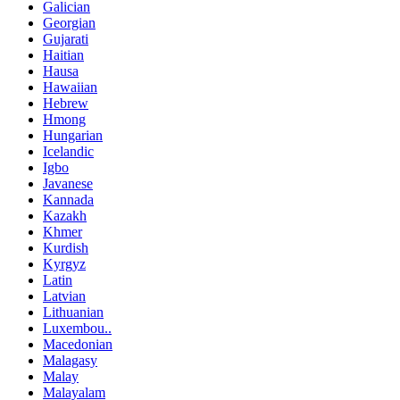
Galician
Georgian
Gujarati
Haitian
Hausa
Hawaiian
Hebrew
Hmong
Hungarian
Icelandic
Igbo
Javanese
Kannada
Kazakh
Khmer
Kurdish
Kyrgyz
Latin
Latvian
Lithuanian
Luxembou..
Macedonian
Malagasy
Malay
Malayalam