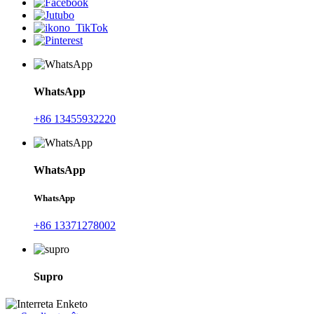
WhatsApp
+86 13455932220
WhatsApp
WhatsApp
+86 13371278002
Supro