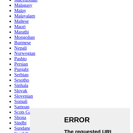
Malagasy
Malay
Malayalam
Maltese
Maori
Marathi
Mongolian
Burmese
Nepali
Norwegian
Pashto
Persian
Punjabi
Serbian
Sesotho
Sinhala
Slovak
Slovenian
Somali
Samoan
Scots Gaelic
Shona
Sindhi
Sundanese